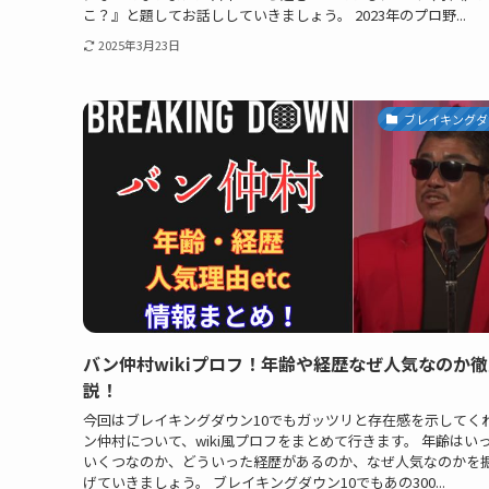
こ？』と題してお話ししていきましょう。 2023年のプロ野...
2025年3月23日
ブレイキングダ
バン仲村wikiプロフ！年齢や経歴なぜ人気なのか
説！
今回はブレイキングダウン10でもガッツリと存在感を示してく
ン仲村について、wiki風プロフをまとめて行きます。 年齢はい
いくつなのか、どういった経歴があるのか、なぜ人気なのかを
げていきましょう。 ブレイキングダウン10でもあの300...