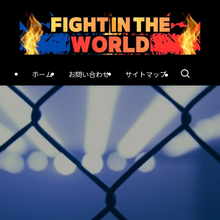
ホーム
お問い合わせ
サイトマップ
ALL SPORTS FANS