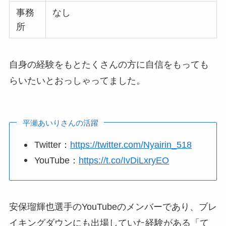
事務
なし
所
自身の経験をもとたくさんの方に自信をもっても
らいたいとおっしゃってました。
平瀬あいりさんの活躍
Twitter：
https://twitter.com/Nyairin_518
YouTube：
https://t.co/IvDiLxryEO
安保瑠輝也選手のYouTubeのメンバーであり、ブレ
イキングダウンにも出場していた経験がある「て