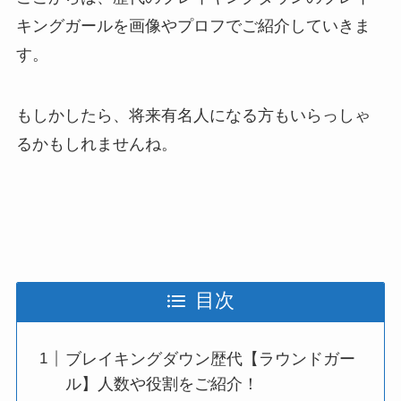
キングガールを画像やプロフでご紹介していきま
す。
もしかしたら、将来有名人になる方もいらっしゃ
るかもしれませんね。
目次
ブレイキングダウン歴代【ラウンドガー
ル】人数や役割をご紹介！