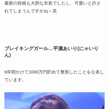
最新の投稿も大胆な衣装でしたし、可愛いと許さ
れてしまうんですかね～笑
ブレイキングガール…平瀬あいり(にゃいり
ん)
6年間かけて1000万円貯めて整形したことを公表し
ています。