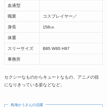
血液型
職業
コスプレイヤー／
身長
158㎝
体重
スリーサイズ
B85 W65 H97
事務所
セクシーなものからキュートなもの、アニメの役
になりきっている姿などなど。
鳥海かうさんの活躍