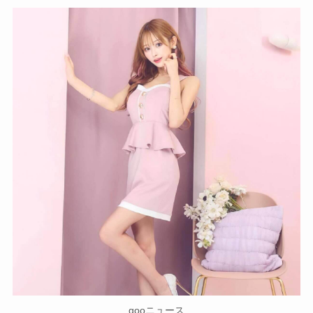
gooニュース