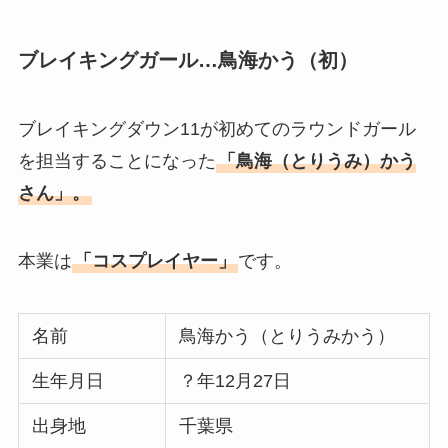
ブレイキングガール…鳥海かう（初）
ブレイキングダウン11が初めてのラウンドガール
を担当することになった
「鳥海（とりうみ）かう
さん」。
本業は
「コスプレイヤー」
です。
名前
鳥海かう（とりうみかう）
生年月日
？年12月27日
出身地
千葉県