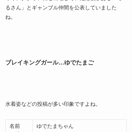
るさん」とギャンブル仲間を公表していました
ね。
ブレイキングガール…ゆでたまご
水着姿などの投稿が多い印象ですよね。
名前
ゆでたまちゃん