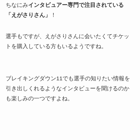
ちなにみ
インタビュアー専門で注目されている
「えがさりさん」
！
選手もですが、えがさりさんに会いたくてチケッ
トを購入している方もいるようですね。
ブレイキングダウン11でも選手の知りたい情報を
引き出しくれるようなインタビューを聞けるのか
も楽しみの一つですよね。