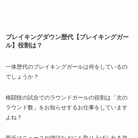
ブレイキングダウン歴代【ブレイキングガー
ル】役割は？
一体歴代のブレイキングガールは何をしているの
でしょうか？
格闘技の試合でのラウンドガールの役割は「次の
ラウンド数」をお知らせするお仕事をしています
よね？