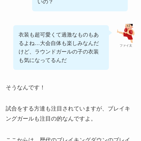
いの？
衣装も超可愛くて過激なものもあ
るよね…大会自体も楽しみなんだ
ファイ太
けど、ラウンドガールの子の衣装
も気になってるんだ
そうなんです！
試合をする方達も注目されていますが、ブレイキ
ングガールも注目の的なんですよ。
ここからは、歴代のブレイキングダウンのブレイ