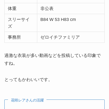
体重
非公表
スリーサイ
B84 W 53 H83 cm
ズ
事務所
ゼロイチファミリア
過激な衣装が多い動画などを投稿している印象で
すね。
とってもかわいいです。
花咲レアさんの活躍