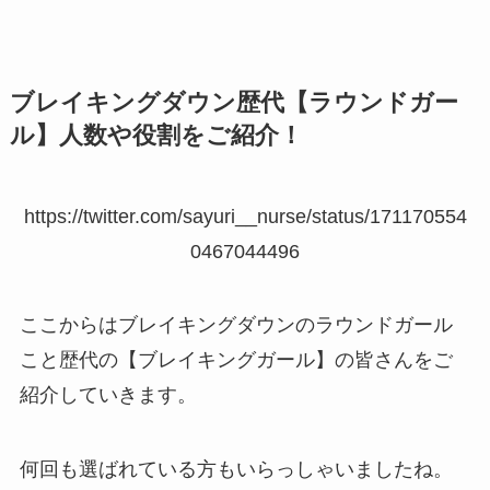
ブレイキングダウン歴代【ラウンドガー
ル】人数や役割をご紹介！
https://twitter.com/sayuri__nurse/status/171170554
0467044496
ここからはブレイキングダウンのラウンドガール
こと歴代の【ブレイキングガール】の皆さんをご
紹介していきます。
何回も選ばれている方もいらっしゃいましたね。