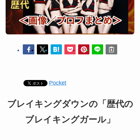
Pocket
ブレイキングダウンの「歴代の
ブレイキングガール」