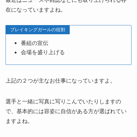
最近はニュースや雑誌などにも取り上げられる存
在になっていますよね。
ブレイキングガールの役割
番組の宣伝
会場を盛り上げる
上記の２つが主なお仕事になっていますよ。
選手と一緒に写真に写りこんでいたりしますの
で、基本的には容姿に自信がある方が選ばれてい
ますよね。