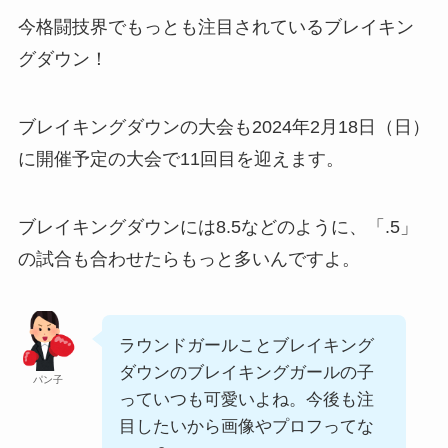
今格闘技界でもっとも注目されているブレイキン
グダウン！
ブレイキングダウンの大会も2024年2月18日（日）
に開催予定の大会で11回目を迎えます。
ブレイキングダウンには8.5などのように、「.5」
の試合も合わせたらもっと多いんですよ。
ラウンドガールことブレイキング
ダウンのブレイキングガールの子
パン子
っていつも可愛いよね。今後も注
目したいから画像やプロフってな