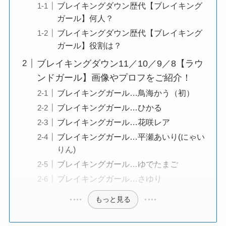
ブレイキングダウン歴代【ブレイキング
ガール】何人？
ブレイキングダウン歴代【ブレイキング
ガール】役割は？
ブレイキングダウン11／10／9／8【ラウ
ンドガール】画像やプロフをご紹介！
ブレイキングガール…鳥海かう（初）
ブレイキングガール…ひかる
ブレイキングガール…花咲レア
ブレイキングガール…平瀬あいり(にゃい
りん)
ブレイキングガール…ゆでたまご
ブレイキングガール…さゆり
もっと見る