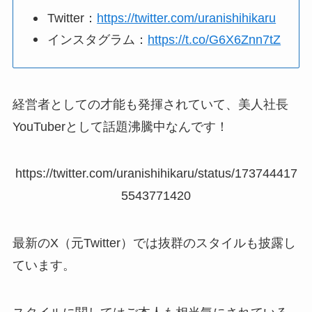
Twitter：
https://twitter.com/uranishihikaru
インスタグラム：
https://t.co/G6X6Znn7tZ
経営者としての才能も発揮されていて、美人社長
YouTuberとして話題沸騰中なんです！
https://twitter.com/uranishihikaru/status/173744417
5543771420
最新のX（元Twitter）では抜群のスタイルも披露し
ています。