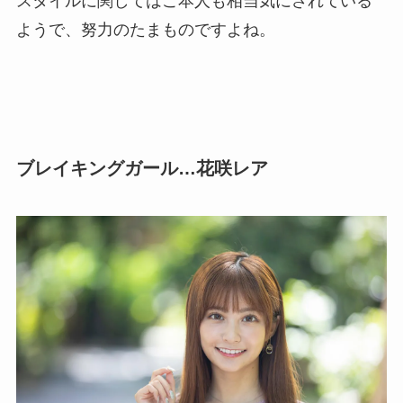
スタイルに関してはご本人も相当気にされている
ようで、努力のたまものですよね。
ブレイキングガール…花咲レア