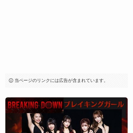
当ページのリンクには広告が含まれています。