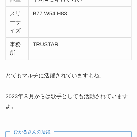
スリ
B77 W54 H83
ーサ
イズ
事務
TRUSTAR
所
とてもマルチに活躍されていますよね。
2023年８月からは歌手としても活動されています
よ。
ひかるさんの活躍