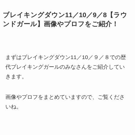
ブレイキングダウン11／10／9／8【ラウ
ンドガール】画像やプロフをご紹介！
まずはブレイキングダウン11／10／９／８での歴
代ブレイキングガールのみなさんをご紹介してい
きます。
画像やプロフをまとめていますので、ご覧くださ
いね。