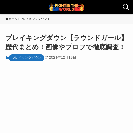
ホーム
ブレイキングダウン
ブレイキングダウン【ラウンドガール】
歴代まとめ！画像やプロフで徹底調査！
2024年12月19日
ブレイキングダウン