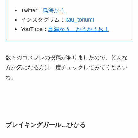
Twitter：
鳥海かう
インスタグラム：
kau_toriumi
YouTube：
鳥海かう かうかうお！
数々のコスプレの投稿がありましたので、どんな
方か気になる方は一度チェックしてみてください
ね。
ブレイキングガール…ひかる