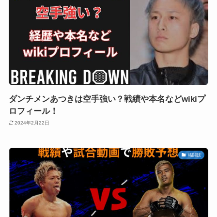
ダンチメンあつきは空手強い？戦績や本名などwikiプ
ロフィール！
2024年2月22日
格闘技