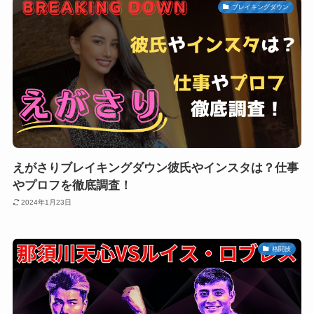
ブレイキングダウン
えがさりブレイキングダウン彼氏やインスタは？仕事
やプロフを徹底調査！
2024年1月23日
格闘技