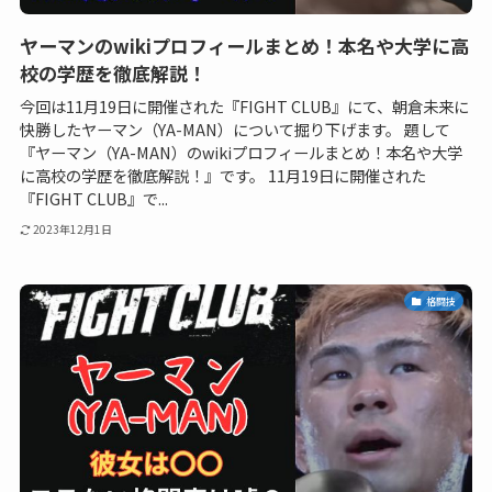
ヤーマンのwikiプロフィールまとめ！本名や大学に高
校の学歴を徹底解説！
今回は11月19日に開催された『FIGHT CLUB』にて、朝倉未来に
快勝したヤーマン（YA-MAN）について掘り下げます。 題して
『ヤーマン（YA-MAN）のwikiプロフィールまとめ！本名や大学
に高校の学歴を徹底解説！』です。 11月19日に開催された
『FIGHT CLUB』で...
2023年12月1日
格闘技