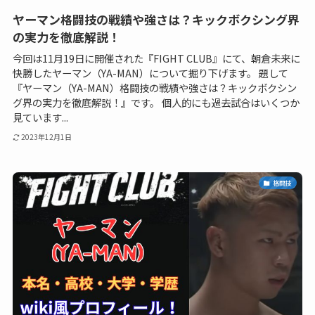
ヤーマン格闘技の戦績や強さは？キックボクシング界
の実力を徹底解説！
今回は11月19日に開催された『FIGHT CLUB』にて、朝倉未来に
快勝したヤーマン（YA-MAN）について掘り下げます。 題して
『ヤーマン（YA-MAN）格闘技の戦績や強さは？キックボクシン
グ界の実力を徹底解説！』です。 個人的にも過去試合はいくつか
見ています...
2023年12月1日
格闘技