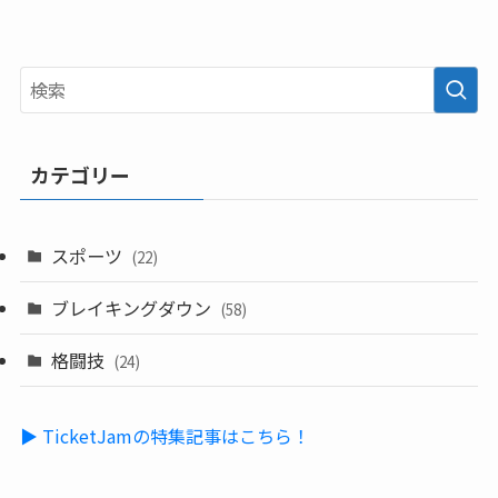
カテゴリー
スポーツ
(22)
ブレイキングダウン
(58)
格闘技
(24)
▶ TicketJamの特集記事はこちら！