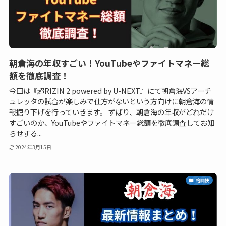
朝倉海の年収すごい！YouTubeやファイトマネー総
額を徹底調査！
今回は『超RIZIN 2 powered by U-NEXT』にて朝倉海VSアーチ
ュレッタの試合が楽しみで仕方がないという方向けに朝倉海の情
報掘り下げを行っていきます。 ずばり、朝倉海の年収がどれだけ
すごいのか、YouTubeやファイトマネー総額を徹底調査してお知
らせする...
2024年3月15日
格闘技