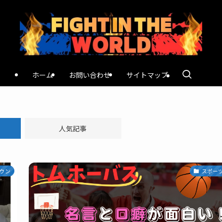
ホーム
お問い合わせ
サイトマップ
人気記事
ウン
スポー