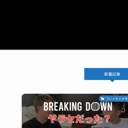
新着記事
ブレイキングダ