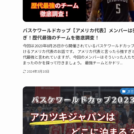
バスケワールドカップ【アメリカ代表】メンバーは
ぎ！歴代最強のチームを徹底調査！
今回は2023年8月25日から開催されているバスケワールドカッ
けるアメリカ代表のお話です。 アメリカ代表と言ったら強すぎ
代最強と言われていますが、今回のメンバーはそういった人た
まったのかを探って行きましょう。 最強チームとかドリ...
2024年3月10日
スポ