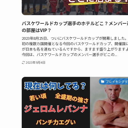
バスケワールドカップ選手のホテルどこ？メンバー
の部屋はVIP？
2023年8月25日、ついにバスケワールドカップが開幕しました。
初の複数カ国開催となる今回のバスケワールドカップ、開催国
が日本も名を連ねているんですから、ますます盛り上がります
今回は、バスケワールドカップのメンバー選手がどこの...
2023年9月4日
ブレイキングダ