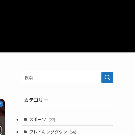
カテゴリー
ツ
スポーツ
(22)
ブレイキングダウン
(58)